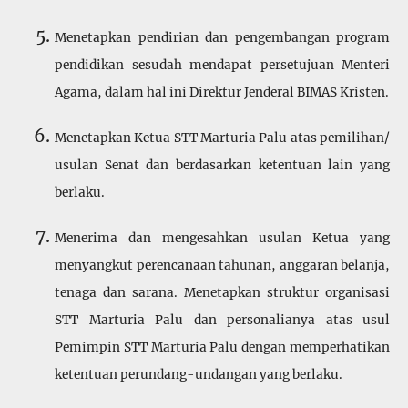
Menetapkan pendirian dan pengembangan program
pendidikan sesudah mendapat persetujuan Menteri
Agama, dalam hal ini Direktur Jenderal BIMAS Kristen.
Menetapkan Ketua STT Marturia Palu atas pemilihan/
usulan Senat dan berdasarkan ketentuan lain yang
berlaku.
Menerima dan mengesahkan usulan Ketua yang
menyangkut perencanaan tahunan, anggaran belanja,
tenaga dan sarana. Menetapkan struktur organisasi
STT Marturia Palu dan personalianya atas usul
Pemimpin STT Marturia Palu dengan memperhatikan
keten­tuan perundang-undangan yang berlaku.