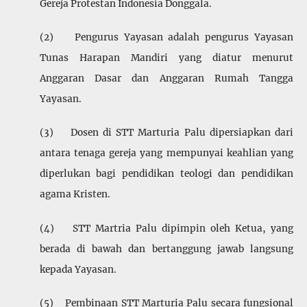
Gereja Protestan Indonesia Donggala.
(2) Pengurus Yayasan adalah pengurus Yayasan
Tunas Harapan Mandiri yang diatur menurut
Anggaran Dasar dan Anggaran Rumah Tangga
Yayasan.
(3) Dosen di STT Marturia Palu dipersiapkan dari
antara tenaga gereja yang mempunyai keahlian yang
diperlukan bagi pendidikan teologi dan pendidikan
agama Kristen.
(4) STT Martria Palu dipimpin oleh Ketua, yang
berada di bawah dan bertang­gung jawab langsung
kepada Yayasan.
(5) Pembinaan STT Marturia Palu secara fungsional