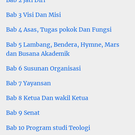
Bab 2 Jati Diri
Bab 3 Visi Dan Misi
Bab 4 Asas, Tugas pokok Dan Fungsi
Bab 5 Lambang, Bendera, Hymne, Mars
dan Busana Akademik
Bab 6 Susunan Organisasi
Bab 7 Yayansan
Bab 8 Ketua Dan wakil Ketua
Bab 9 Senat
Bab 10 Program studi Teologi