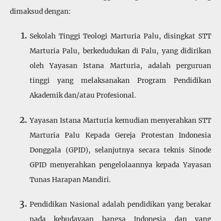
dimaksud dengan:
Sekolah Tinggi Teologi Marturia Palu, disingkat STT
Marturia Palu, berkedudukan di Palu, yang didirikan
oleh Yayasan Istana Marturia, adalah perguruan
tinggi yang melaksanakan Program Pendidikan
Akademik dan/atau Profesional.
Yayasan Istana Marturia kemudian menyerahkan STT
Marturia Palu Kepada Gereja Protestan Indonesia
Donggala (GPID), selanjut­nya secara teknis Sinode
GPID menyerahkan pengelolaannya kepada Yayasan
Tunas Harapan Mandiri.
Pendidikan Nasional adalah pendidikan yang berakar
pada kebu­dayaan bangsa Indonesia dan yang