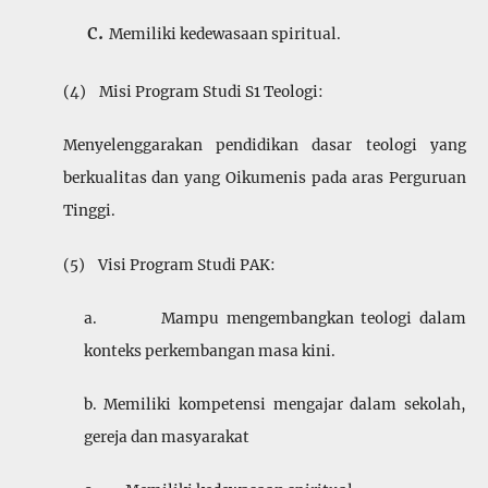
Memiliki kedewasaan spiritual.
(4) Misi Program Studi S1 Teologi:
Menyelenggarakan pendidikan dasar teologi yang
berkua­litas dan yang Oikumenis pada aras Perguruan
Tinggi.
(5) Visi Program Studi PAK:
a. Mampu mengembangkan teologi dalam
konteks perkembangan masa kini.
b. Memiliki kompetensi mengajar dalam sekolah,
gereja dan masyarakat