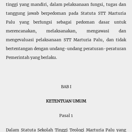
tinggi yang mandiri, dalam pelaksanaan fungsi, tugas dan
tanggung jawab berpedoman pada Statuta STT Marturia
Palu yang berfungsi sebagai pedoman dasar untuk
merencanakan, melaksanakan, mengawasi dan
mengevaluasi pelaksanaan STT Marturia Palu, dan tidak
bertentangan dengan undang-undang peraturan-peraturan
Pemerintah yang berlaku.
BAB I
KETENTUAN UMUM
Pasal 1
Dalam Statuta Sekolah Tinggi Teologi Marturia Palu yang