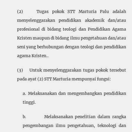
(2) Tugas pokok STT Marturia Palu adalah
menyelengga­rakan pendidikan akademik dan/atau
profesional di bidang teologi dan Pendidikan Agama
Kristen maupun di bidang ilmu pengetahuan dan/atau
seni yang berhubungan dengan teologi dan pendidikan
agama Kristen..
(3) Untuk menyelenggarakan tugas pokok tersebut
pada ayat (2) STT Marturia mempunyai fungsi:
a. Melaksanakan dan mengembangkan pendidikan
tinggi.
b. Melaksanakan penelitian dalam rangka
pengem­bangan ilmu pengetahuan, teknologi dan