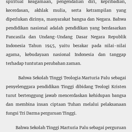
spiritual keagamaan, pengendalian diri, kepribadian,
kecerdasan, akhlak mulia, serta ketrampilan yang
diperlukan dirinya, masyarakat bangsa dan Negara. Bahwa
pendidikan nasional adalah pendidikan yang berdasarkan
Pancasila dan Undang-Undang Dasar Negara Republik
Indonesia Tahun 1945, yaitu berakar pada nilai-nilai
agama, kebudayaan nasional Indonesia dan tanggap
terhadap tuntutan perubahan zaman.
Bahwa Sekolah Tinggi Teologia Marturia Palu sebagai
penyelenggara pendidikan Tinggi dibidang Teologi Kristen
turut bertenggung jawab mencerdaskan kehidupan bangsa
dan membina insan ciptaan Tuhan melalui pelaksanaan
fungsi Tri Darma perguruan Tinggi.
Bahwa Sekolah Tinggi Marturia Palu sebagai perguruan