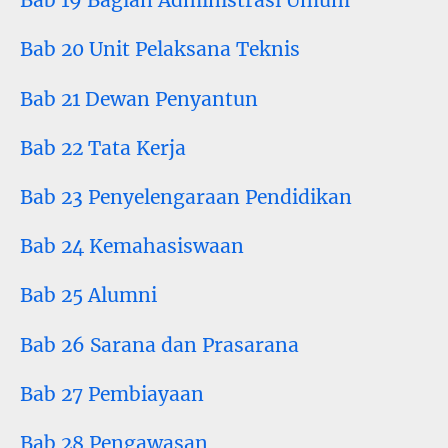
Bab 19 Bagian Administrasi Umum
Bab 20 Unit Pelaksana Teknis
Bab 21 Dewan Penyantun
Bab 22 Tata Kerja
Bab 23 Penyelengaraan Pendidikan
Bab 24 Kemahasiswaan
Bab 25 Alumni
Bab 26 Sarana dan Prasarana
Bab 27 Pembiayaan
Bab 28 Pengawasan