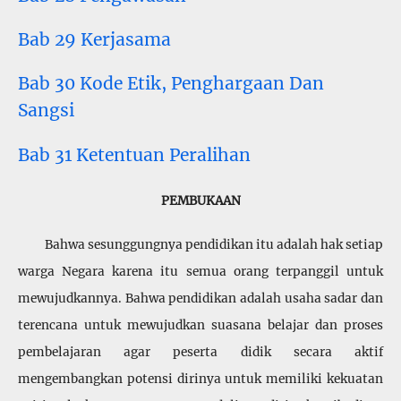
Bab 29 Kerjasama
Bab 30 Kode Etik, Penghargaan Dan
Sangsi
Bab 31 Ketentuan Peralihan
PEMBUKAAN
Bahwa sesunggungnya pendidikan itu adalah hak setiap
warga Negara karena itu semua orang terpanggil untuk
mewujudkannya. Bahwa pendidikan adalah usaha sadar dan
terencana untuk mewujudkan suasana belajar dan proses
pembelajaran agar peserta didik secara aktif
mengembangkan potensi dirinya untuk memiliki kekuatan