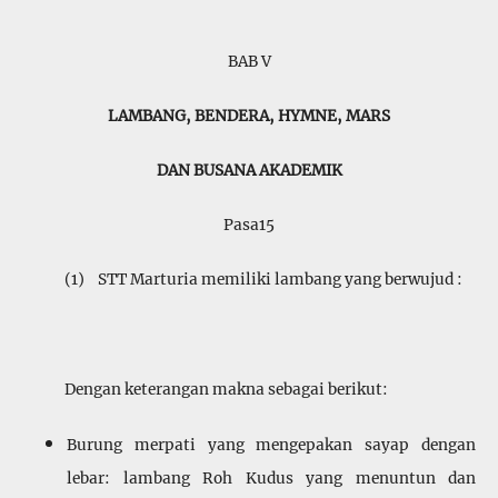
BAB V
LAMBANG, BENDERA, HYMNE, MARS
DAN BUSANA AKADEMIK
Pasa15
(1) STT Marturia memiliki lambang yang berwujud :
Dengan keterangan makna sebagai berikut:
Burung merpati yang mengepakan sayap dengan
lebar: lambang Roh Kudus yang menuntun dan