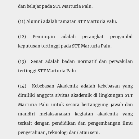
dan belajar pada STT Marturia Palu.
(11) Alumni adalah tamatan STT Marturia Palu.
(12) Pemimpin adalah perangkat pengambil
keputusan tertinggi pada STT Marturia Palu.
(13) Senat adalah badan normatif dan perwakilan
tertinggi STT Marturia Palu.
(14) Kebebasan Akademik adalah kebebasan yang
dimiliki anggota sivitas akademik di lingkungan STT
Marturia Palu untuk secara bertanggung jawab dan
mandiri melaksanakan kegiatan akademik yang
terkait dengan pendidikan dan pengembangan ilmu
pengetahuan, teknologi dan/ atau seni.