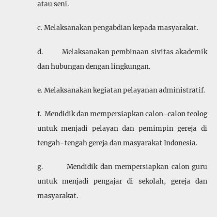
atau seni.
c. Melaksanakan pengabdian kepada masyarakat.
d. Melaksanakan pembinaan sivitas akademik
dan hubungan dengan lingkungan.
e. Melaksanakan kegiatan pelayanan administratif.
f. Mendidik dan mempersiapkan calon-calon teolog
untuk menjadi pelayan dan pemimpin gereja di
tengah-tengah gereja dan masyarakat Indonesia.
g. Mendidik dan mempersiapkan calon guru
untuk menjadi pengajar di sekolah, gereja dan
masyarakat.