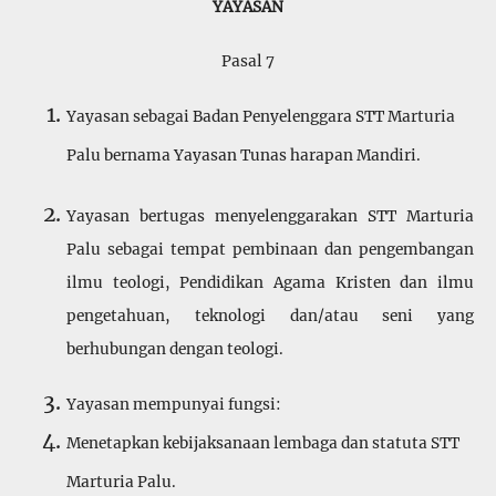
YAYASAN
Pasal 7
Yayasan sebagai Badan Penyelenggara STT Marturia
Palu bernama Yayasan Tunas harapan Mandiri.
Yayasan bertugas menyelenggarakan STT Marturia
Palu sebagai tempat pembinaan dan pengembangan
ilmu teologi, Pendidikan Agama Kristen dan ilmu
pengetahuan, teknologi dan/atau seni yang
berhubungan dengan teologi.
Yayasan mempunyai fungsi:
Menetapkan kebijaksanaan lembaga dan statuta STT
Marturia Palu.