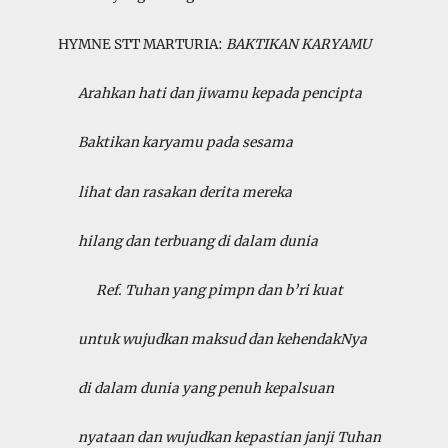
HYMNE STT MARTURIA:
BAKTIKAN KARYAMU
Arahkan hati dan jiwamu kepada pencipta
Baktikan karyamu pada sesama
lihat dan rasakan derita mereka
hilang dan terbuang di dalam dunia
Ref. Tuhan yang pimpn dan b’ri kuat
untuk wujudkan maksud dan kehendakNya
di dalam dunia yang penuh kepalsuan
nyataan dan wujudkan kepastian janji Tuhan