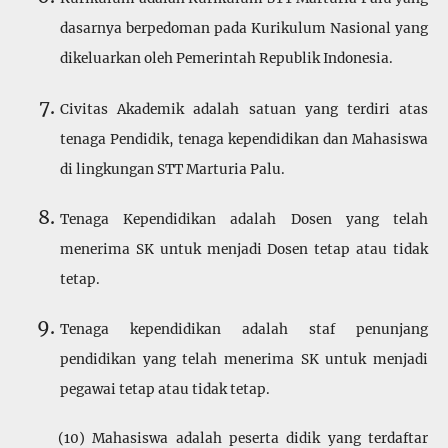
dasarnya berpedoman pada Kurikulum Nasional yang
dikeluarkan oleh Pemerintah Republik Indonesia.
Civitas Akademik adalah satuan yang terdiri atas
tenaga Pendidik, tenaga kependidikan dan Maha­siswa
di lingkungan STT Marturia Palu.
Tenaga Kependidikan adalah Dosen yang telah
menerima SK untuk menjadi Dosen tetap atau tidak
tetap.
Tenaga kependidikan adalah staf penunjang
pendidikan yang telah menerima SK untuk menjadi
pegawai tetap atau tidak tetap.
(10) Mahasiswa adalah peserta didik yang terdaftar