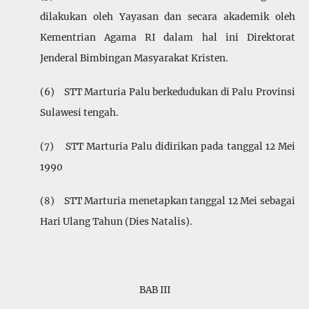
dilakukan oleh Yayasan dan secara akademik oleh
Kementrian Agama RI dalam hal ini Direktorat
Jenderal Bimbingan Masyarakat Kristen.
(6) STT Marturia Palu berkedudukan di Palu Provinsi
Sulawesi tengah.
(7) STT Marturia Palu didirikan pada tanggal 12 Mei
1990
(8) STT Marturia menetapkan tanggal 12 Mei sebagai
Hari Ulang Tahun (Dies Natalis).
BAB III