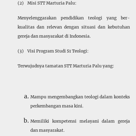
(2) Misi STT Marturia Palu:
Menyelenggarakan pendidikan teologi yang ber­
kualitas dan relevan dengan situasi dan kebutuhan
gereja dan masyarakat di Indonesia.
(3) Visi Program Studi S1 Teologi:
Terwujudnya tamatan STT Marturia Palu yang:
Mampu mengembangkan teologi dalam konteks
perkembangan masa kini.
Memiliki kompetensi melayani dalam gereja
dan masyarakat.