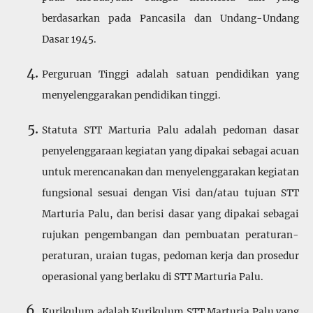
berdasarkan pada Pancasila dan Undang-Undang
Dasar 1945.
Perguruan Tinggi adalah satuan pendidikan yang
menyelenggarakan pendidikan tinggi.
Statuta STT Marturia Palu adalah pedoman dasar
penyelenggaraan kegiatan yang dipakai sebagai acuan
untuk merencanakan dan menyelenggarakan kegiatan
fungsional sesuai dengan Visi dan/atau tujuan STT
Marturia Palu, dan berisi dasar yang dipakai sebagai
rujukan pengembangan dan pembuatan peraturan-
peraturan, uraian tugas, pedoman kerja dan prosedur
operasional yang berlaku di STT Marturia Palu.
Kurikulum adalah Kurikulum STT Marturia Palu yang