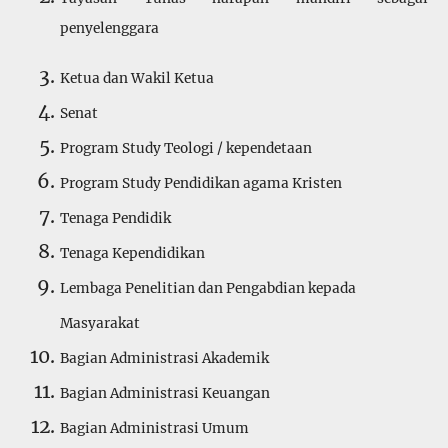
penyelenggara
Ketua dan Wakil Ketua
Senat
Program Study Teologi / kependetaan
Program Study Pendidikan agama Kristen
Tenaga Pendidik
Tenaga Kependidikan
Lembaga Penelitian dan Pengabdian kepada
Masyarakat
Bagian Administrasi Akademik
Bagian Administrasi Keuangan
Bagian Administrasi Umum