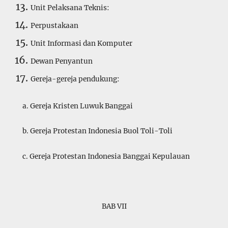
Unit Pelaksana Teknis:
Perpustakaan
Unit Informasi dan Komputer
Dewan Penyantun
Gereja-gereja pendukung:
a. Gereja Kristen Luwuk Banggai
b. Gereja Protestan Indonesia Buol Toli-Toli
c. Gereja Protestan Indonesia Banggai Kepulauan
BAB VII