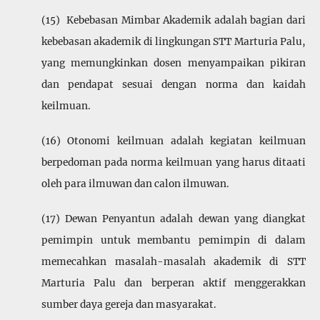
(15) Kebebasan Mimbar Akademik adalah bagian dari
kebebasan akademik di lingkungan STT Marturia Palu,
yang memungkinkan dosen menyampai­kan pikiran
dan pendapat sesuai dengan norma dan kaidah
keilmuan.
(16) Otonomi keilmuan adalah kegiatan keilmuan
berpedoman pada norma keilmuan yang harus ditaati
oleh para ilmuwan dan calon ilmuwan.
(17) Dewan Penyantun adalah dewan yang diangkat
pemimpin untuk membantu pemimpin di dalam
memecahkan masalah-masalah akademik di STT
Marturia Palu dan berperan aktif menggerakkan
sumber daya gereja dan masyarakat.