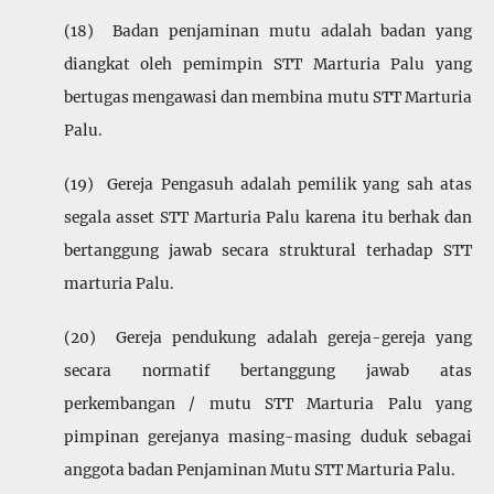
(18) Badan penjaminan mutu adalah badan yang
diangkat oleh pemimpin STT Marturia Palu yang
bertugas mengawasi dan membina mutu STT Marturia
Palu.
(19) Gereja Pengasuh adalah pemilik yang sah atas
segala asset STT Marturia Palu karena itu berhak dan
bertanggung jawab secara struktural terhadap STT
marturia Palu.
(20) Gereja pendukung adalah gereja-gereja yang
secara normatif bertanggung jawab atas
perkembangan / mutu STT Marturia Palu yang
pimpinan gerejanya masing-masing duduk sebagai
anggota badan Penjaminan Mutu STT Marturia Palu.