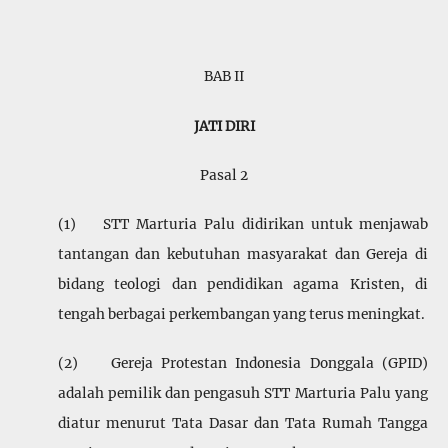
BAB II
JATI DIRI
Pasal 2
(1) STT Marturia Palu didirikan untuk menjawab
tantangan dan kebutuhan masyarakat dan Gereja di
bidang teologi dan pendidikan agama Kristen, di
tengah berbagai perkembangan yang terus meningkat.
(2) Gereja Protestan Indonesia Donggala (GPID)
adalah pemilik dan pengasuh STT Marturia Palu yang
diatur menurut Tata Dasar dan Tata Rumah Tangga