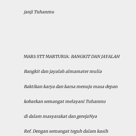
janji Tuhanmu
MARS STT MARTURIA:
BANGKIT DAN JAYALAH
Bangkit dan jayalah almamater mulia
Baktikan karya dan karsa menuju masa depan
kobarkan semangat melayani Tuhanmu
di dalam masyarakat dan gerejaNya
Ref. Dengan semangat teguh dalam kasih