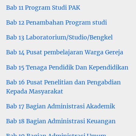
Bab 11 Program Studi PAK
Bab 12 Penambahan Program studi
Bab 13 Laboratorium/Studio/Bengkel
Bab 14 Pusat pembelajaran Warga Gereja
Bab 15 Tenaga Pendidik Dan Kependidikan
Bab 16 Pusat Penelitian dan Pengabdian
Kepada Masyarakat
Bab 17 Bagian Administrasi Akademik
Bab 18 Bagian Administrasi Keuangan